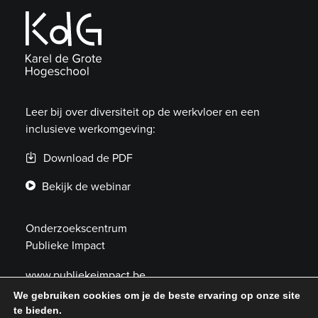
Leer bij over diversiteit op de werkvloer en een
inclusieve werkomgeving:
Download de PDF
Bekijk de webinar
Onderzoekscentrum
Publieke Impact
www.publiekeimpact.be
We gebruiken cookies om je de beste ervaring op onze site
publiekeimpact@kdg.be
te bieden.