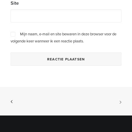
Site
Mijn naam, e-mail en site bewaren in deze browser voor de
volgende keer wanneer ik een reactie plaats.