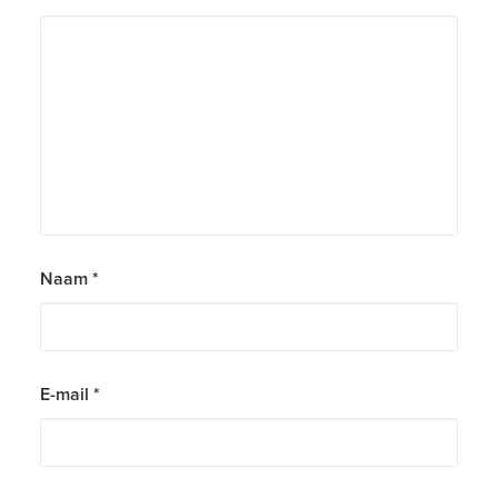
Naam
*
E-mail
*