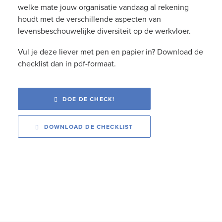
welke mate jouw organisatie vandaag al rekening
houdt met de verschillende aspecten van
levensbeschouwelijke diversiteit op de werkvloer.
Vul je deze liever met pen en papier in? Download de
checklist dan in pdf-formaat.
DOE DE CHECK!
DOWNLOAD DE CHECKLIST