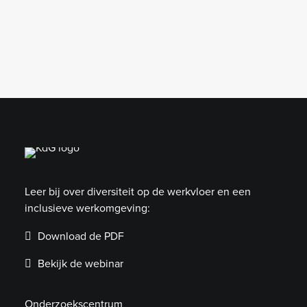
Leer bij over diversiteit op de werkvloer en een
inclusieve werkomgeving:
Download de PDF
Bekijk de webinar
Onderzoekscentrum