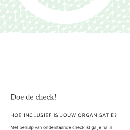
EN
Doe de check!
HOE INCLUSIEF IS JOUW ORGANISATIE?
Met behulp van onderstaande checklist ga je na in