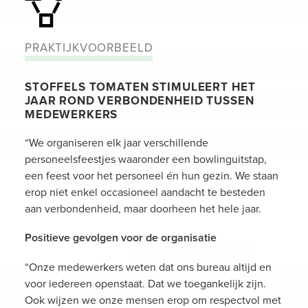
PRAKTIJKVOORBEELD
STOFFELS TOMATEN STIMULEERT HET
JAAR ROND VERBONDENHEID TUSSEN
MEDEWERKERS
“We organiseren elk jaar verschillende
personeelsfeestjes waaronder een bowlinguitstap,
een feest voor het personeel én hun gezin. We staan
erop niet enkel occasioneel aandacht te besteden
aan verbondenheid, maar doorheen het hele jaar.
Positieve gevolgen voor de organisatie
“Onze medewerkers weten dat ons bureau altijd en
voor iedereen openstaat. Dat we toegankelijk zijn.
Ook wijzen we onze mensen erop om respectvol met