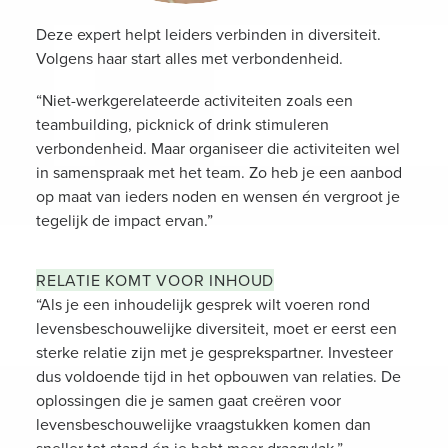
Deze expert helpt leiders verbinden in diversiteit.
Volgens haar start alles met verbondenheid.
“Niet-werkgerelateerde activiteiten zoals een
teambuilding, picknick of drink stimuleren
verbondenheid. Maar organiseer die activiteiten wel
in samenspraak met het team. Zo heb je een aanbod
op maat van ieders noden en wensen én vergroot je
tegelijk de impact ervan.”
RELATIE KOMT VOOR INHOUD
“Als je een inhoudelijk gesprek wilt voeren rond
levensbeschouwelijke diversiteit, moet er eerst een
sterke relatie zijn met je gesprekspartner. Investeer
dus voldoende tijd in het opbouwen van relaties. De
oplossingen die je samen gaat creëren voor
levensbeschouwelijke vraagstukken komen dan