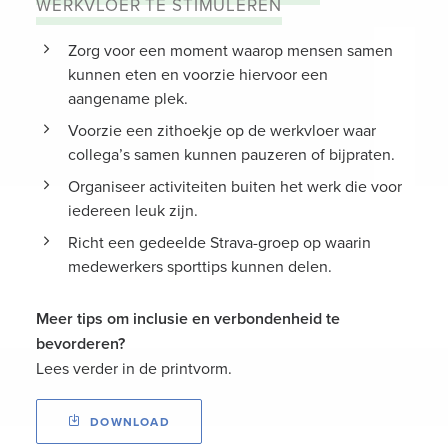
WERKVLOER TE STIMULEREN
Zorg voor een moment waarop mensen samen
kunnen eten en voorzie hiervoor een
aangename plek.
Voorzie een zithoekje op de werkvloer waar
collega’s samen kunnen pauzeren of bijpraten.
Organiseer activiteiten buiten het werk die voor
iedereen leuk zijn.
Richt een gedeelde Strava-groep op waarin
medewerkers sporttips kunnen delen.
Meer tips om inclusie en verbondenheid te
bevorderen?
Lees verder in de printvorm.
DOWNLOAD