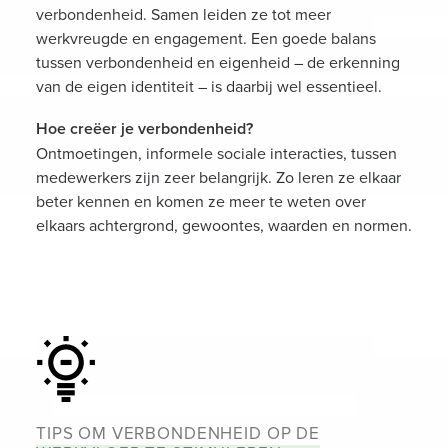
verbondenheid. Samen leiden ze tot meer
EN
werkvreugde en engagement. Een goede balans
tussen verbondenheid en eigenheid – de erkenning
van de eigen identiteit – is daarbij wel essentieel.
Hoe creëer je verbondenheid?
Ontmoetingen, informele sociale interacties, tussen
medewerkers zijn zeer belangrijk. Zo leren ze elkaar
beter kennen en komen ze meer te weten over
elkaars achtergrond, gewoontes, waarden en normen.
Tips
TIPS OM VERBONDENHEID OP DE