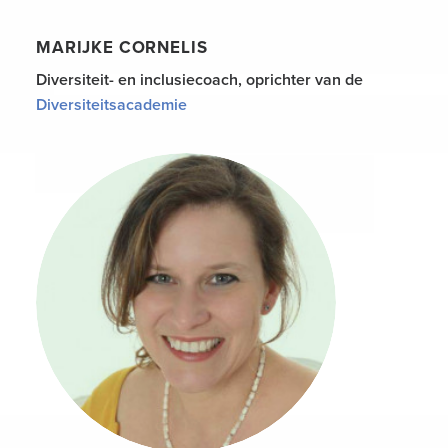
MARIJKE CORNELIS
Diversiteit- en inclusiecoach, oprichter van de
Diversiteitsacademie