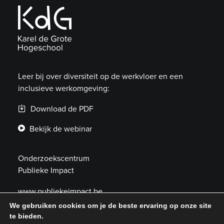
Leer bij over diversiteit op de werkvloer en een
inclusieve werkomgeving:
Download de PDF
Bekijk de webinar
Onderzoekscentrum
Publieke Impact
www.publiekeimpact.be
We gebruiken cookies om je de beste ervaring op onze site
publiekeimpact@kdg.be
te bieden.