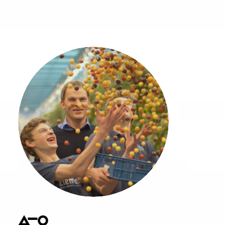
Praktijkvoorbeeld