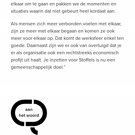
elkaar om te gaan en pakken we de momenten en
situaties waarin dat niet gebeurt heel kordaat aan.
Als mensen zich meer verbonden voelen met elkaar,
zijn ze meer met elkaar begaan en komen ze ook
meer voor elkaar op. Dat komt de werksfeer enkel ten
goede. Daarnaast zijn we er ook van overtuigd dat je
er als organisatie ook een rechtstreeks economisch
profijt uit haalt. Je inzetten voor Stoffels is nu een
gemeenschappelijk doel.”
Expert