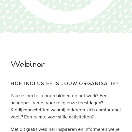
EN
Webinar
HOE INCLUSIEF IS JOUW ORGANISATIE?
Pauzes om te kunnen bidden op het werk? Een
aangepast verlof voor religieuze feestdagen?
Kledijvoorschriften waarbij iedereen zich comfortabel
voelt? Een ruimte voor stille activiteiten?
Met dit gratis webinar inspireren en informeren we je