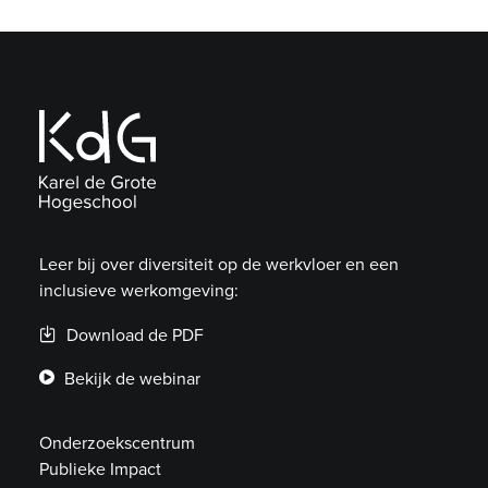
Leer bij over diversiteit op de werkvloer en een
inclusieve werkomgeving:
Download de PDF
Bekijk de webinar
Onderzoekscentrum
Publieke Impact