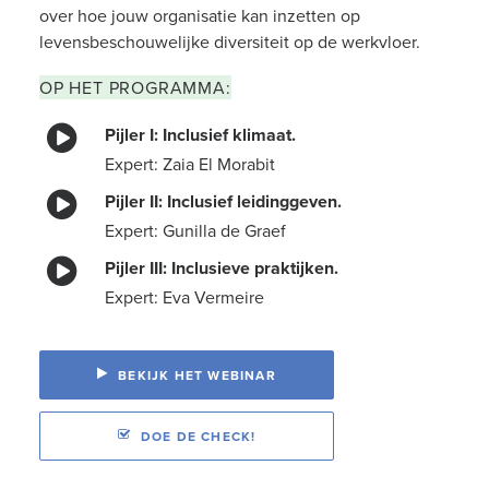
over hoe jouw organisatie kan inzetten op
levensbeschouwelijke diversiteit op de werkvloer.
OP HET PROGRAMMA:
Pijler I: Inclusief klimaat.
Expert: Zaia El Morabit
Pijler II: Inclusief leidinggeven.
Expert: Gunilla de Graef
Pijler III: Inclusieve praktijken.
Expert: Eva Vermeire
BEKIJK HET WEBINAR
DOE DE CHECK!